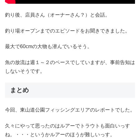
釣り後、店員さん（オーナーさん？）と会話。
釣り場オープンまでのエピソードをお聞きできました。
最大で60cmの大物も潜んでいるそう。
魚の放流は週１～２のペースでしていますが、事前告知は
しないそうです。
まとめ
今回、東山道公園フィッシングエリアのレポートでした。
久々にやって思ったのはルアーでトラウトも面白いっす
ね。・・・というかルアーのほうが難しいっす。