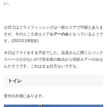
い。
公式ではフライフィッシングは一部エリアで可能とありま
すが、今のところ全エリア
ルアーのみ
となっているようで
す。(2022/11/9現在)
今日はフライをする予定でした。店員さんに聞くとバック
スペースが少ないので安全面の観点から現状ルアーのみな
んだそうです。これはまぁ仕方ないですな。
トイレ
受付の左側にあります。