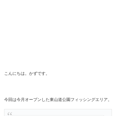
こんにちは。かずです。
今回は今月オープンした東山道公園フィッシングエリア。