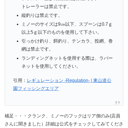
トレーラーは禁止です。
縦釣りは禁止です。
ミノーのサイズは9㎝以下、スプーンは0.7ｇ
以上5ｇ以下のものを使用して下さい。
引っかけ釣り、餌釣り、テンカラ、投網、巻
網は禁止です。
ランディングネットを使用する際は、ラバー
ネットを使用してください。
引用：
レギュレーション -Regulation- | 東山道公
園フィッシングエリア
補足・・・クランク、ミノーのフックはリア側のみ(店員
さんに聞きました）詳細は公式をチェックしてみてくださ