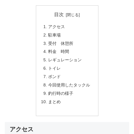
目次
アクセス
駐車場
受付 休憩所
料金 時間
レギュレーション
トイレ
ポンド
今回使用したタックル
釣行時の様子
まとめ
アクセス