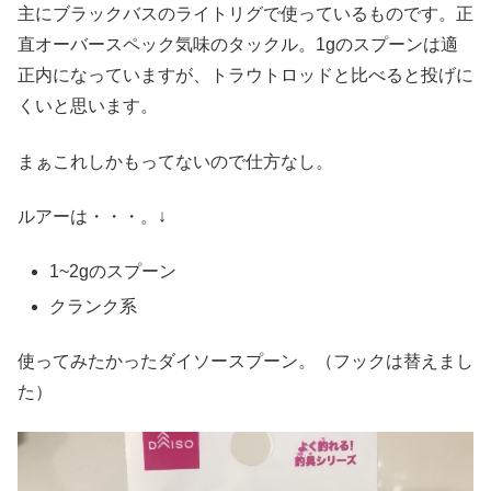
主にブラックバスのライトリグで使っているものです。正
直オーバースペック気味のタックル。1gのスプーンは適
正内になっていますが、トラウトロッドと比べると投げに
くいと思います。
まぁこれしかもってないので仕方なし。
ルアーは・・・。↓
1~2gのスプーン
クランク系
使ってみたかったダイソースプーン。（フックは替えまし
た）