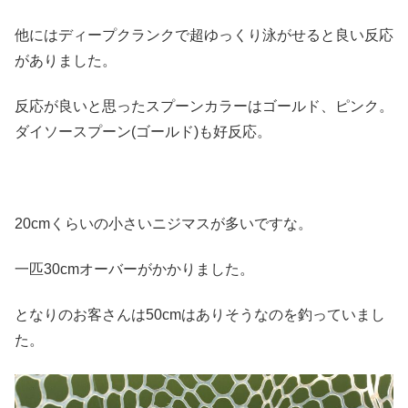
他にはディープクランクで超ゆっくり泳がせると良い反応
がありました。
反応が良いと思ったスプーンカラーはゴールド、ピンク。
ダイソースプーン(ゴールド)も好反応。
20cmくらいの小さいニジマスが多いですな。
一匹30cmオーバーがかかりました。
となりのお客さんは50cmはありそうなのを釣っていまし
た。