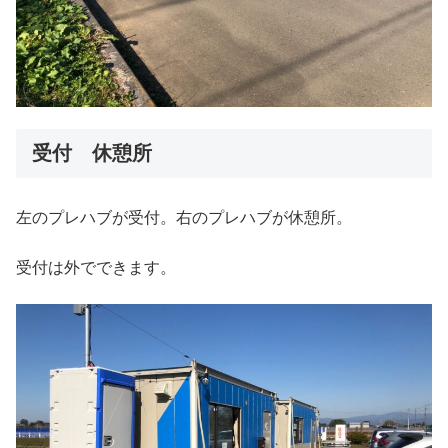
受付 休憩所
左のプレハブが受付。右のプレハブが休憩所。
受付は外でできます。