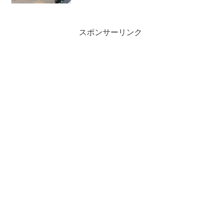
スポンサーリンク