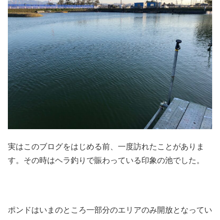
実はこのブログをはじめる前、一度訪れたことがありま
す。その時はヘラ釣りで賑わっている印象の池でした。
ポンドはいまのところ一部分のエリアのみ開放となってい