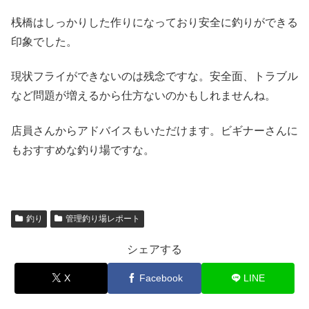
桟橋はしっかりした作りになっており安全に釣りができる
印象でした。
現状フライができないのは残念ですな。安全面、トラブル
など問題が増えるから仕方ないのかもしれませんね。
店員さんからアドバイスもいただけます。ビギナーさんに
もおすすめな釣り場ですな。
釣り
管理釣り場レポート
シェアする
X
Facebook
LINE