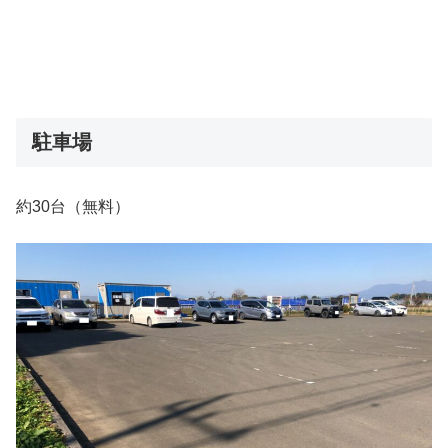
駐車場
約30台（無料）