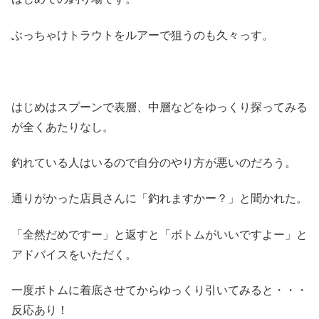
ぶっちゃけトラウトをルアーで狙うのも久々っす。
はじめはスプーンで表層、中層などをゆっくり探ってみる
が全くあたりなし。
釣れている人はいるので自分のやり方が悪いのだろう。
通りがかった店員さんに「釣れますかー？」と聞かれた。
「全然だめですー」と返すと「ボトムがいいですよー」と
アドバイスをいただく。
一度ボトムに着底させてからゆっくり引いてみると・・・
反応あり！