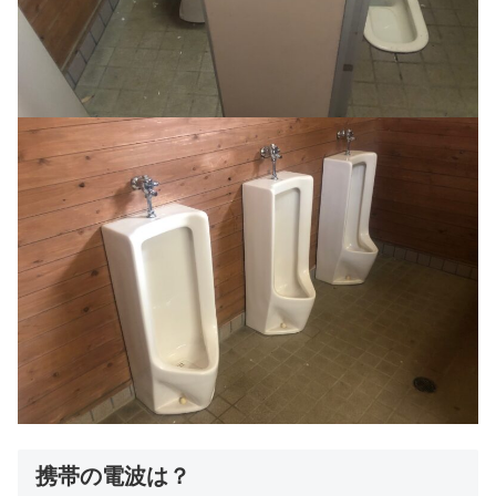
携帯の電波は？