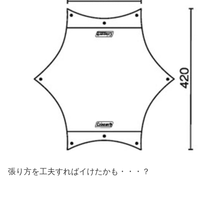
張り方を工夫すればイけたかも・・・？