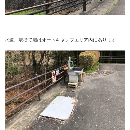
水道、炭捨て場はオートキャンプエリア内にあります