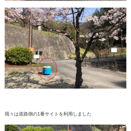
我々は道路側の1番サイトを利用しました