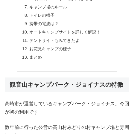
キャンプ場のルール
トイレの様子
携帯の電波は？
オートキャンプサイトを詳しく解説！
テントサイトもみてきたよ
お花見キャンプの様子
まとめ
観音山キャンプパーク・ジョイナスの特徴
高崎市が運営しているキャンプパーク・ジョイナス。今回
が初の利用です
数年前に行った公営の高山村みどりの村キャンプ場と雰囲