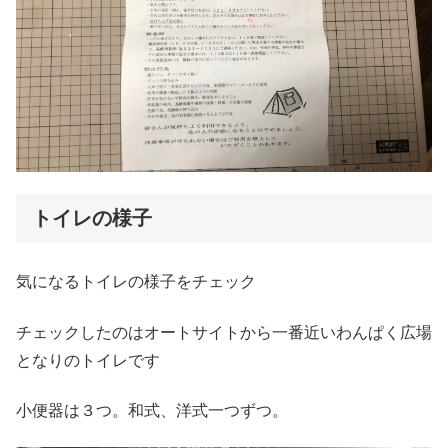
トイレの様子
気になるトイレの様子をチェック
チェックしたのはオートサイトから一番近いわんぱく広場
となりのトイレです
小便器は３つ。和式、洋式一つずつ。