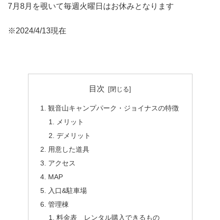
7月8月を覗いて毎週火曜日はお休みとなります
※2024/4/13現在
目次
観音山キャンプパーク・ジョイナスの特徴
メリット
デメリット
用意した道具
アクセス
MAP
入口&駐車場
管理棟
料金表 レンタル購入できるもの