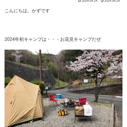
2024.04.14
2024.04.29
こんにちは。かずです
2024年初キャンプは・・・お花見キャンプだぜ