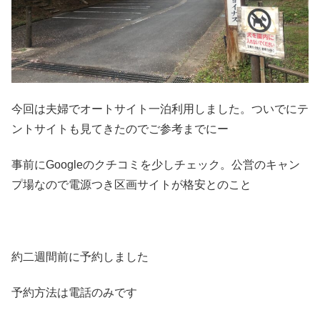
今回は夫婦でオートサイト一泊利用しました。ついでにテ
ントサイトも見てきたのでご参考までにー
事前にGoogleのクチコミを少しチェック。公営のキャン
プ場なので電源つき区画サイトが格安とのこと
約二週間前に予約しました
予約方法は電話のみです