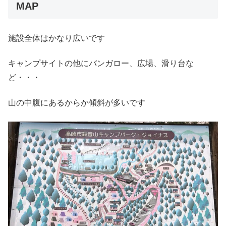
MAP
施設全体はかなり広いです
キャンプサイトの他にバンガロー、広場、滑り台な
ど・・・
山の中腹にあるからか傾斜が多いです