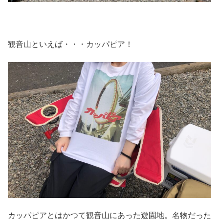
観音山といえば・・・カッパピア！
カッパピアとはかつて観音山にあった遊園地。名物だった