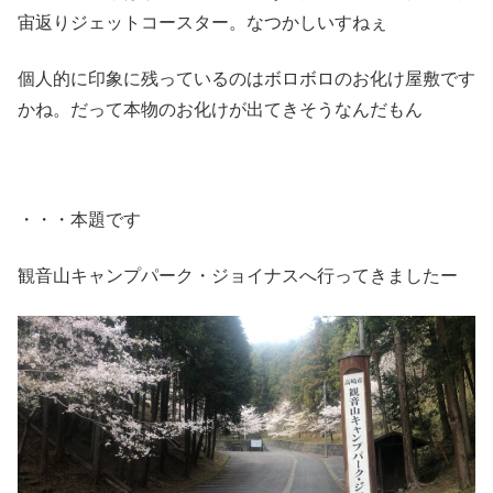
宙返りジェットコースター。なつかしいすねぇ
個人的に印象に残っているのはボロボロのお化け屋敷です
かね。だって本物のお化けが出てきそうなんだもん
・・・本題です
観音山キャンプパーク・ジョイナスへ行ってきましたー