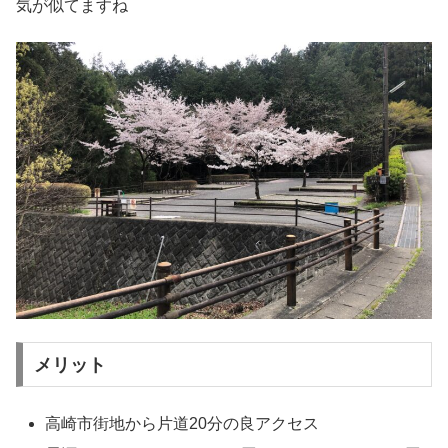
気が似てますね
メリット
高崎市街地から片道20分の良アクセス