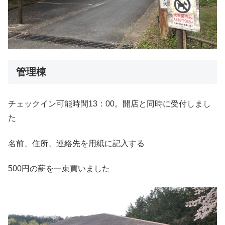
管理棟
チェックイン可能時間13：00。開店と同時に受付しまし
た
名前、住所、連絡先を用紙に記入する
500円の薪を一束買いました