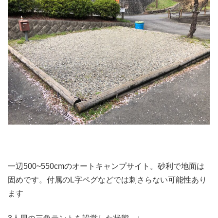
一辺500~550cmのオートキャンプサイト。砂利で地面は
固めです。付属のL字ペグなどでは刺さらない可能性あり
ます