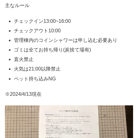
主なルール
チェックイン13:00~16:00
チェックアウト10:00
管理棟内のコインシャワーは申し込む必要あり
ゴミは全てお持ち帰り(炭捨て場有)
直火禁止
火気は21:00以降禁止
ペット持ち込みNG
※2024/4/13現在