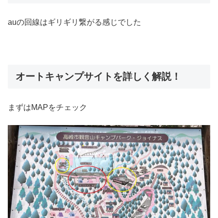
auの回線はギリギリ繋がる感じでした
オートキャンプサイトを詳しく解説！
まずはMAPをチェック