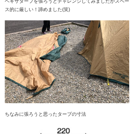
ヘキサタープを張ろうとチャレンジしてみましたがスペー
ス的に厳しい！諦めました(笑)
ちなみに張ろうと思ったタープの寸法