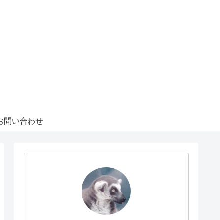
お問い合わせ