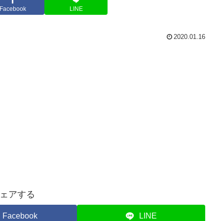
Facebook
LINE
2020.01.16
ェアする
Facebook
LINE