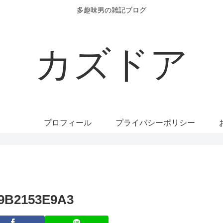
多趣味男の雑記ブログ
カズドア
プロフィール
プライバシーポリシー
D9B2153E9A3