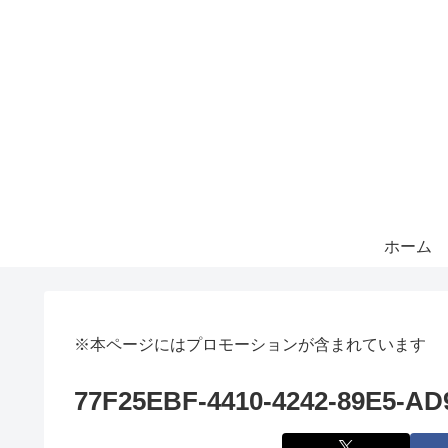
ホーム
※本ページにはプロモーションが含まれています
77F25EBF-4410-4242-89E5-A