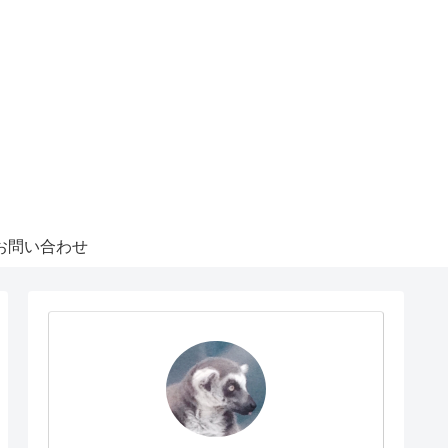
お問い合わせ