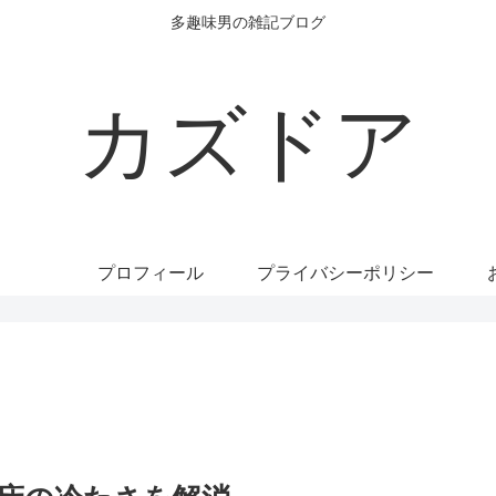
多趣味男の雑記ブログ
カズドア
プロフィール
プライバシーポリシー