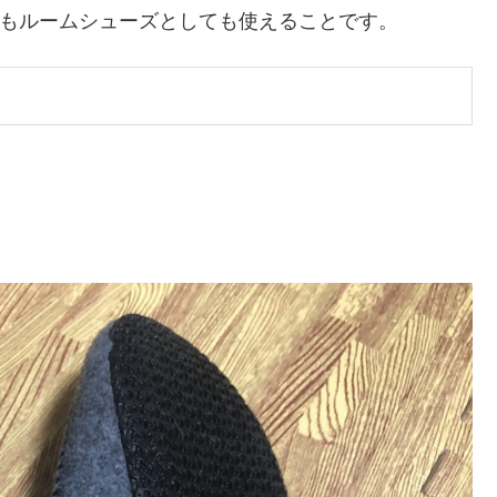
てもルームシューズとしても使えることです。