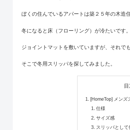
ぼくの住んでいるアパートは築２５年の木造
冬になると床（フローリング）が冷たいです
ジョイントマットを敷いていますが、それで
そこで冬用スリッパを探してみました。
目
[HomeTop] 
仕様
サイズ感
スリッパとして