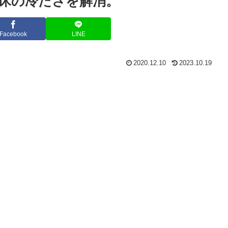
床の冷たさを解消。
Facebook
LINE
2020.12.10
2023.10.19