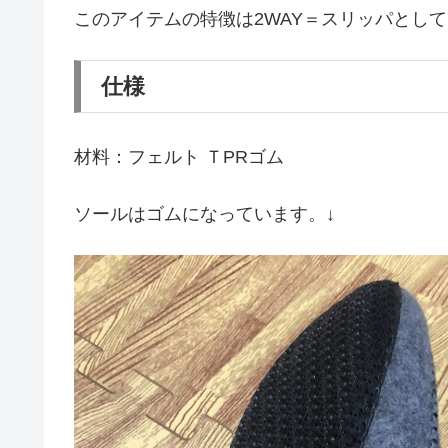
このアイテムの特徴は2WAY＝スリッパとし
仕様
材料：フェルト ＴPRゴム
ソールはゴムになっています。↓