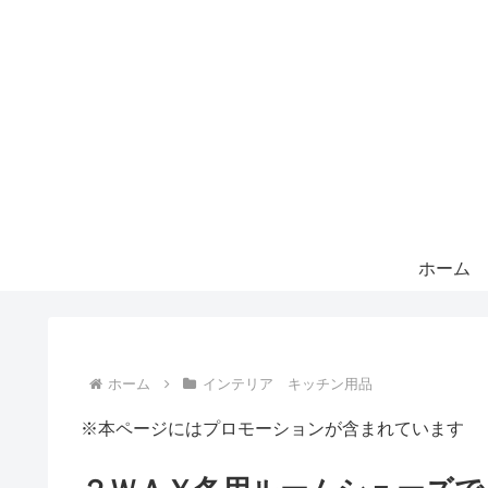
ホーム
ホーム
インテリア キッチン用品
※本ページにはプロモーションが含まれています