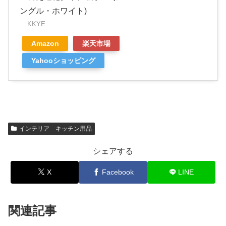
ングル・ホワイト)
KKYE
Amazon
楽天市場
Yahooショッピング
インテリア キッチン用品
シェアする
X
Facebook
LINE
関連記事