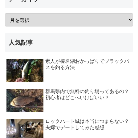
人気記事
素人が榛名湖おかっぱりでブラックバ
スを釣る方法
群馬県内で無料の釣り場ってあるの？
初心者はどこへいけばいい？
ロックハート城は本当につまらない？
夫婦でデートしてみた感想