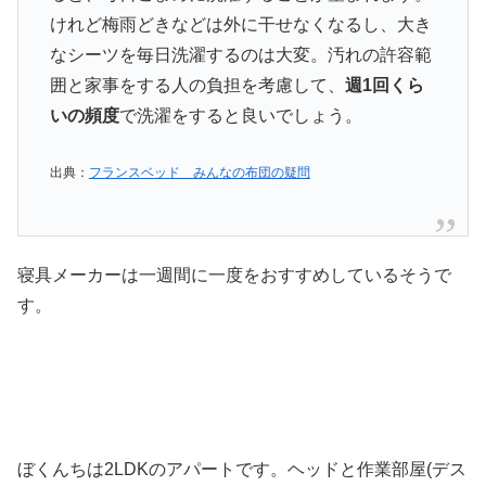
けれど梅雨どきなどは外に干せなくなるし、大き
なシーツを毎日洗濯するのは大変。汚れの許容範
囲と家事をする人の負担を考慮して、
週1回くら
いの頻度
で洗濯をすると良いでしょう。
出典：
フランスベッド みんなの布団の疑問
寝具メーカーは一週間に一度をおすすめしているそうで
す。
ぼくんちは2LDKのアパートです。ヘッドと作業部屋(デス