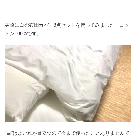
実際に白の布団カバー3点セットを使ってみました。コッ
トン100%です。
”白”はよごれが目立つので今まで使ったことありませんで