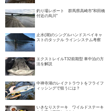
釣り場レポート 群馬県高崎市”和田橋
付近の烏川”
止水(湖)のシングルハンドスペイキャ
ストのタックル ラインシステム考察
エクストレイルT32前期型 車中泊の方
法を解説
中禅寺湖のレイクトラウトをフライフ
ィッシングで狙うには？
いきなりステーキ ワイルドステーキ