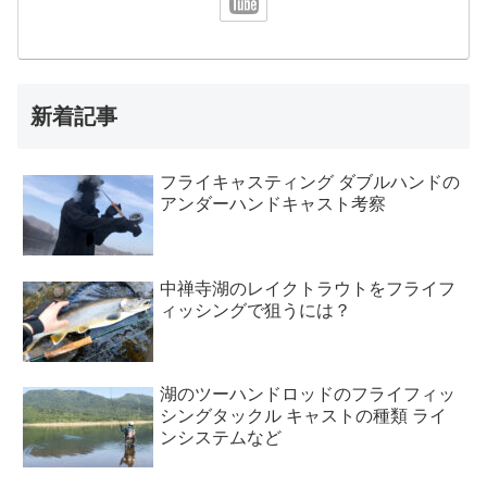
新着記事
フライキャスティング ダブルハンドの
アンダーハンドキャスト考察
中禅寺湖のレイクトラウトをフライフ
ィッシングで狙うには？
湖のツーハンドロッドのフライフィッ
シングタックル キャストの種類 ライ
ンシステムなど