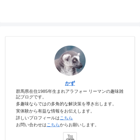
かず
群馬県在住1985年生まれアラフォー リーマンの趣味雑
記ブログです。
多趣味ならではの多角的な解決策を導き出します。
実体験から有益な情報をお伝えします。
詳しいプロフィールは
こちら
お問い合わせは
こちら
からお願いします。