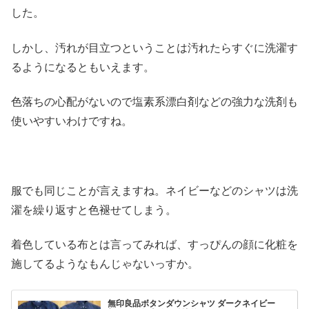
した。
しかし、汚れが目立つということは汚れたらすぐに洗濯す
るようになるともいえます。
色落ちの心配がないので塩素系漂白剤などの強力な洗剤も
使いやすいわけですね。
服でも同じことが言えますね。ネイビーなどのシャツは洗
濯を繰り返すと色褪せてしまう。
着色している布とは言ってみれば、すっぴんの顔に化粧を
施してるようなもんじゃないっすか。
無印良品ボタンダウンシャツ ダークネイビー