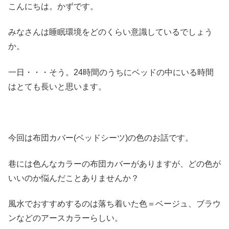
こんにちは。かずです。
みなさんは睡眠環境をどのくらい意識しているでしょう
か。
一日・・・そう。24時間のうちにベッドの中にいる時間
はとても長いと思います。
今回は布団カバー(ベッドシーツ)の色のお話です。
巷には色んなカラーの布団カバーがありますが、どの色が
いいのか悩んだことありませんか？
風水でおすすめするのは落ち着いた色＝ベージュ、ブラウ
ンなどのアースカラーらしい。