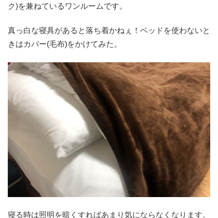
ク)を兼ねているワンルームです。
真っ白な寝具があると落ち着かねぇ！ベッドを使わないと
きはカバー(毛布)をかけてみた。
寝る時は照明を暗くすればあまり気にならなくなります。