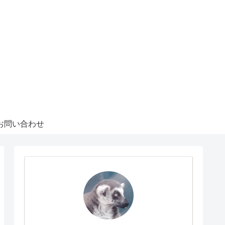
お問い合わせ