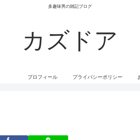
多趣味男の雑記ブログ
カズドア
プロフィール
プライバシーポリシー