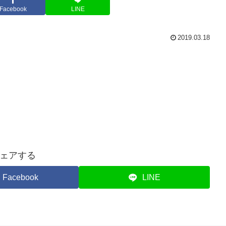
Facebook
LINE
2019.03.18
ェアする
Facebook
LINE