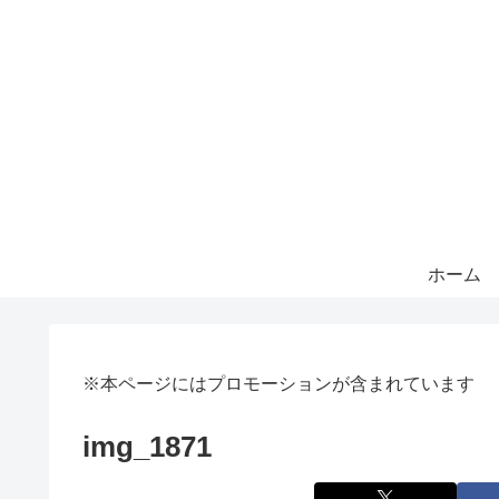
ホーム
※本ページにはプロモーションが含まれています
img_1871