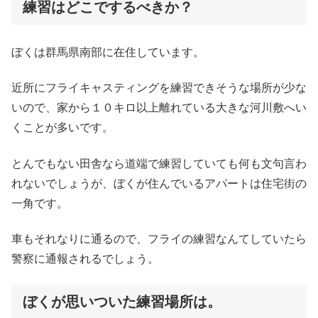
練習はどこでするべきか？
ぼくは群馬県南部に在住しています。
近所にフライキャスティングを練習できそうな場所が少な
いので、家から１０キロ以上離れている大きな河川敷へい
くことが多いです。
とんでもない田舎なら道端で練習していても何も文句言わ
れないでしょうが、ぼくが住んでいるアパートは住宅街の
一角です。
車もそれなりに通るので、フライの練習なんてしていたら
警察に通報されるでしょう。
ぼくが思いついた練習場所は。