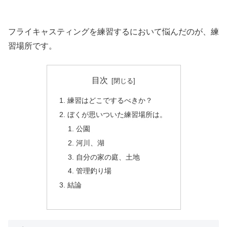
フライキャスティングを練習するにおいて悩んだのが、練
習場所です。
目次
練習はどこでするべきか？
ぼくが思いついた練習場所は。
公園
河川、湖
自分の家の庭、土地
管理釣り場
結論