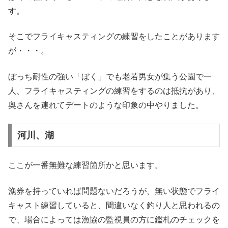
す。
そこでフライキャスティングの練習をしたことがあります
が・・・。
ぼっち耐性の強い「ぼく」でも老若男女が集う公園で一
人、フライキャスティングの練習をするのは抵抗があり、
奥さんを連れてデートのような印象の中やりました。
河川、湖
ここが一番無難な練習箇所かと思います。
漁券を持っていれば問題ないだろうが、無い状態でフライ
キャスト練習していると、間違いなく釣り人と思われるの
で、場合によっては漁協の監視員の方に鑑札のチェックを