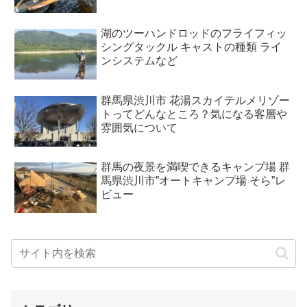
湖のツーハンドロッドのフライフィッ
シングタックル キャストの種類 ライ
ンシステムなど
群馬県渋川市 花湯スカイテルメリゾー
トってどんなところ？気になる客層や
雰囲気について
群馬の夜景を満喫できるキャンプ場 群
馬県渋川市”オートキャンプ場 そら”レ
ビュー