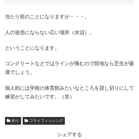
当たり前のことになりますが・・・。
人の迷惑にならない広い場所（水辺）。
ということになります。
コンクリートなどではラインが痛むので陸地なら芝生が最
適でしょう。
個人的には学校の体育館みたいなところを貸し切りにして
練習がしてみたいです。（笑）
釣り
フライフィッシング
シェアする