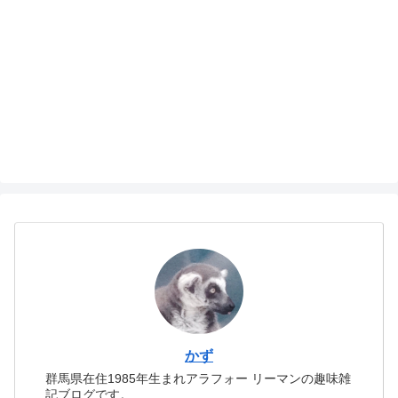
かず
群馬県在住1985年生まれアラフォー リーマンの趣味雑
記ブログです。