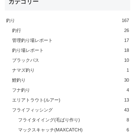
カテゴリー
釣り
167
釣行
26
管理釣り場レポート
17
釣り場レポート
18
ブラックバス
10
ナマズ釣り
1
鯉釣り
30
フナ釣り
4
エリアトラウト(ルアー)
13
フライフィッシング
43
フライタイイング(毛ばり作り)
8
マックスキャッチ(MAXCATCH)
6