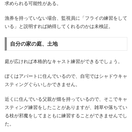
求められる可能性がある。
漁券を持っていない場合、監視員に「フライの練習をして
いる」と説明すれば納得してくれるのかは未検証。
自分の家の庭、土地
庭が広ければ本格的なキャスト練習ができるでしょう。
ぼくはアパートに住んでいるので、自宅ではシャドウキャ
スティングぐらいしかできません。
近くに住んでいる父親が畑を持っているので、そこでキャ
スティング練習をしたことがありますが、雑草や落ちてい
る枝が邪魔をしてまともに練習することができませんでし
た。