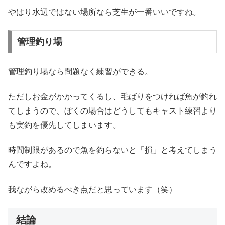
やはり水辺ではない場所なら芝生が一番いいですね。
管理釣り場
管理釣り場なら問題なく練習ができる。
ただしお金がかかってくるし、毛ばりをつければ魚が釣れ
てしまうので、ぼくの場合はどうしてもキャスト練習より
も実釣を優先してしまいます。
時間制限があるので魚を釣らないと「損」と考えてしまう
んですよね。
我ながら改めるべき点だと思っています（笑）
結論