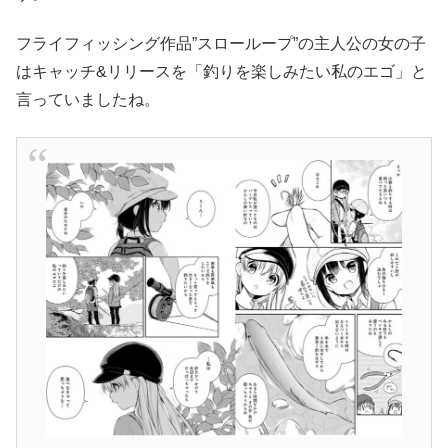
フライフィッシング作品”スローループ”の主人公の女の子
はキャッチ&リリースを「釣りを楽しみたい私のエゴ」と
言っていましたね。