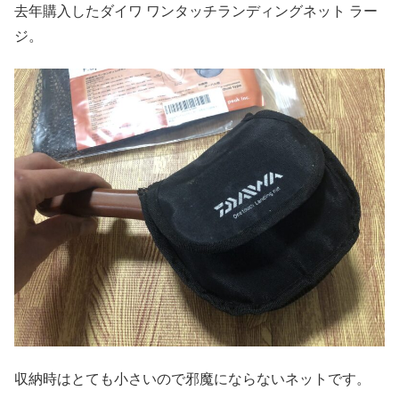
去年購入したダイワ ワンタッチランディングネット ラー
ジ。
収納時はとても小さいので邪魔にならないネットです。