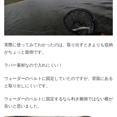
実際に使ってみてわかったのは、取り出すときよりも収納
がちょっと面倒です。
ラバー素材なので入れにくい！
ウェーダーのベルトに固定していたのですが、背面にある
と取り出しにくいです。
ウェーダーのベルトに固定するなら利き腕側ではない横が
良いと思いました。