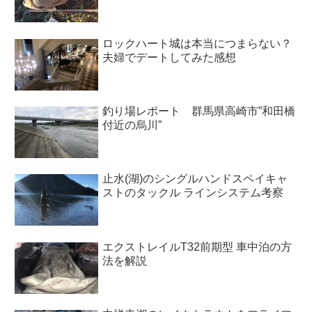
ロックハート城は本当につまらない？
夫婦でデートしてみた感想
釣り場レポート 群馬県高崎市”和田橋
付近の烏川”
止水(湖)のシングルハンドスペイキャ
ストのタックル ラインシステム考察
エクストレイルT32前期型 車中泊の方
法を解説