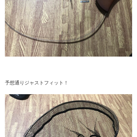
予想通りジャストフィット！