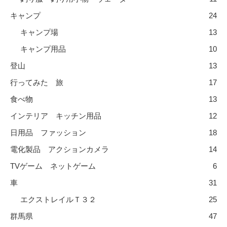
キャンプ
24
キャンプ場
13
キャンプ用品
10
登山
13
行ってみた 旅
17
食べ物
13
インテリア キッチン用品
12
日用品 ファッション
18
電化製品 アクションカメラ
14
TVゲーム ネットゲーム
6
車
31
エクストレイルＴ３２
25
群馬県
47