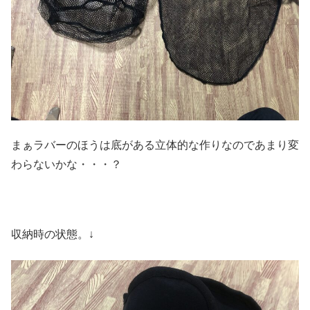
まぁラバーのほうは底がある立体的な作りなのであまり変
わらないかな・・・？
収納時の状態。↓