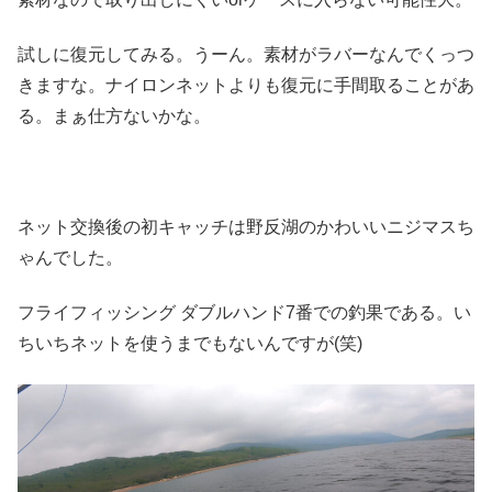
試しに復元してみる。うーん。素材がラバーなんでくっつ
きますな。ナイロンネットよりも復元に手間取ることがあ
る。まぁ仕方ないかな。
ネット交換後の初キャッチは野反湖のかわいいニジマスち
ゃんでした。
フライフィッシング ダブルハンド7番での釣果である。い
ちいちネットを使うまでもないんですが(笑)