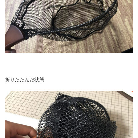
折りたたんだ状態