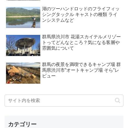
湖のツーハンドロッドのフライフィッ
シングタックル キャストの種類 ライ
ンシステムなど
群馬県渋川市 花湯スカイテルメリゾー
トってどんなところ？気になる客層や
雰囲気について
群馬の夜景を満喫できるキャンプ場 群
馬県渋川市”オートキャンプ場 そら”レ
ビュー
カテゴリー