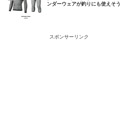
ンダーウェアが釣りにも使えそう
スポンサーリンク