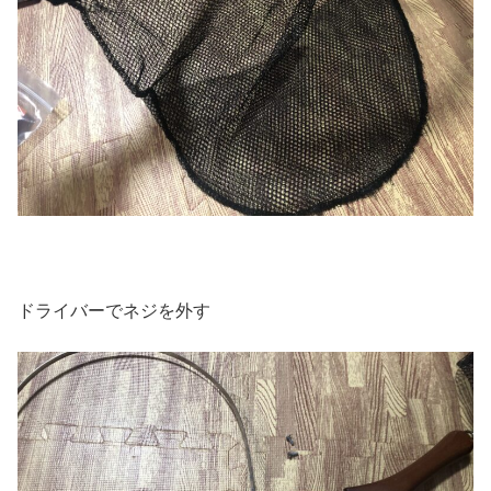
ドライバーでネジを外す