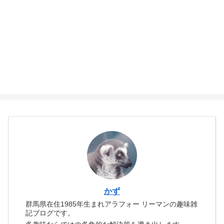
かず
群馬県在住1985年生まれアラフォー リーマンの趣味雑
記ブログです。